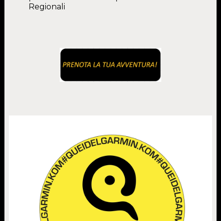
Regionali