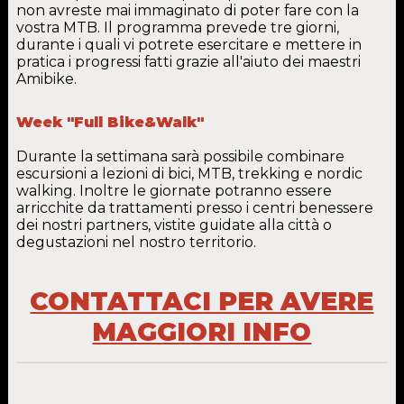
non avreste mai immaginato di poter fare con la
vostra MTB. Il programma prevede tre giorni,
durante i quali vi potrete esercitare e mettere in
pratica i progressi fatti grazie all'aiuto dei maestri
Amibike.
Week "Full Bike&Walk"
Durante la settimana sarà possibile combinare
escursioni a lezioni di bici, MTB, trekking e nordic
walking. Inoltre le giornate potranno essere
arricchite da trattamenti presso i centri benessere
dei nostri partners, vistite guidate alla città o
degustazioni nel nostro territorio.
CONTATTACI PER AVERE
MAGGIORI INFO