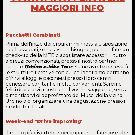
MAGGIORI INFO
Pacchetti Combinati
Prima dell'inizio dei programmi messi a disposizione
degli associati, se ne avrete bisogno, potrete fare un
check-up della MTB o acquistare accessori, il tutto
a prezzi convenzionati, presso il nostro partner
tecnico
Urbino e-bike Tour
.Se ne avrete necessità
le strutture ricettive con cui collaboriamo potranno
offrirvi alloggi e pacchetti presso i loro centri
benessere con tariffe molto convenienti. Saremo
felici di aiutarvi a costruire il vostro soggiorno, senza
dimenticarvi di approfittare dei Musei della vicina
Urbino o di organizzare una degustazione presso i
produttori locali.
Week-end "Drive improving"
Il modo più divertente per imparare a fare cose che