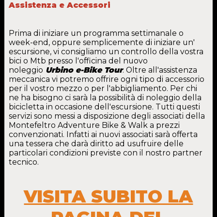
Assistenza e Accessori
Prima di iniziare un programma settimanale o
week-end, oppure semplicemente di iniziare un'
escursione, vi consigliamo un controllo della vostra
bici o Mtb presso l'officina del nuovo
noleggio
Urbino e-Bike Tour
. Oltre all'assistenza
meccanica vi potremo offrire ogni tipo di accessorio
per il vostro mezzo o per l'abbigliamento. Per chi
ne ha bisogno ci sarà la possibilità di noleggio della
bicicletta in occasione dell'escursione. Tutti questi
servizi sono messi a disposizione degli associati della
Montefeltro Adventure Bike & Walk a prezzi
convenzionati. Infatti ai nuovi associati sarà offerta
una tessera che darà diritto ad usufruire delle
particolari condizioni previste con il nostro partner
tecnico.
VISITA SUBITO LA