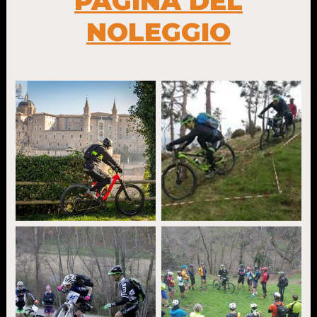
PAGINA DEL
NOLEGGIO