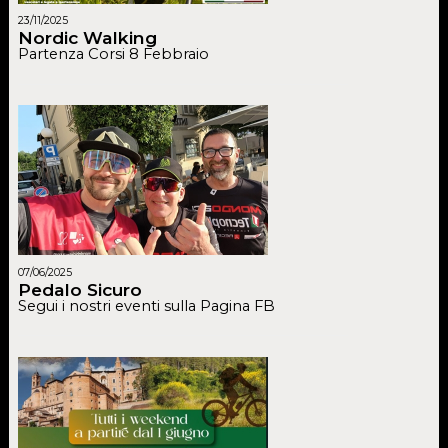
23/11/2025
Nordic Walking
Partenza Corsi 8 Febbraio
07/06/2025
Pedalo Sicuro
Segui i nostri eventi sulla Pagina FB