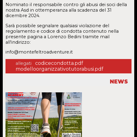
Nominato il responsabile contro gli abusi dei soci della
nostra Asd in ottemperanza alla scadenza del 31
dicembre 2024.
Sarà possibile segnalare qualsiasi violazione del
regolamento e codice di condotta contenuto nella
presente pagina a Lorenzo Bedini tramite mail
all'indirizzo:
info@montefeltroadventure.it
codicecondotta.pdf
allegati
modelloorganizzativotutorabusi.pdf
NEWS