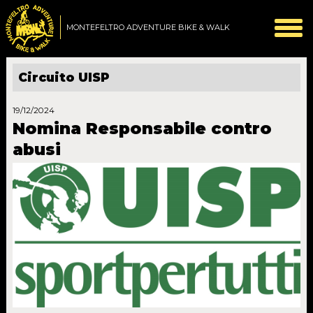
MONTEFELTRO ADVENTURE BIKE & WALK
Circuito UISP
19/12/2024
Nomina Responsabile contro
abusi